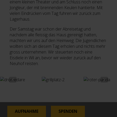
einem kleinen Theater und am Schluss noch einen
Jongleur, der mit brennenden Keulen hantierte. Mit
vielen Eindrücken vom Tag fuhren wir zurück zum
Lagerhaus.
Der Samstag war schon der Abreisetag und
nachdem alle fleissig das Haus gereinigt hatten,
machten wir uns auf den Heimweg. Die Jugendlichen
wollten sich an diesem Tag erholen und nichts mehr
gross unternehmen. Wir steuerten noch eine
Eisdiele in Wil an, bevor wir wieder zurück auf den
Neuhof reisten.
AUFNAHME
SPENDEN