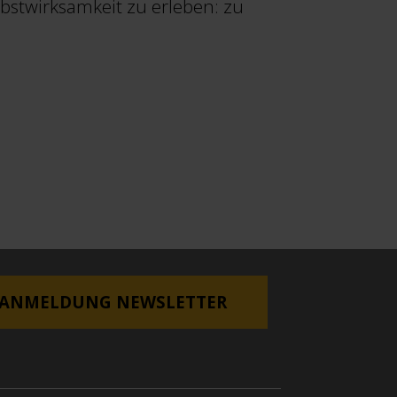
bstwirksamkeit zu erleben: zu
ANMELDUNG NEWSLETTER