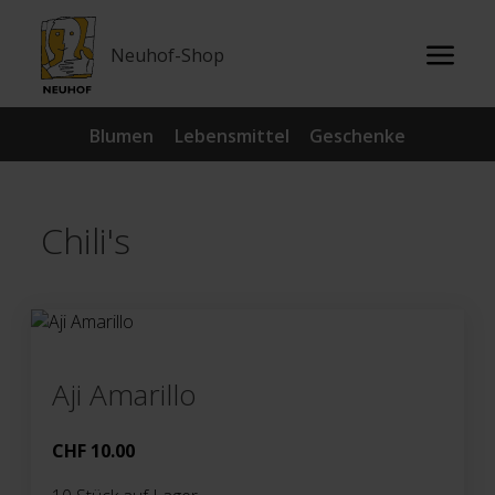
Neuhof-Shop
Blumen
Lebensmittel
Geschenke
Chili's
Aji Amarillo
CHF
10.00