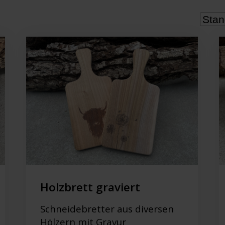
Holzbrett graviert
Schneidebretter aus diversen
Hölzern mit Gravur