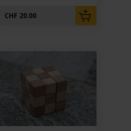
CHF
20.00