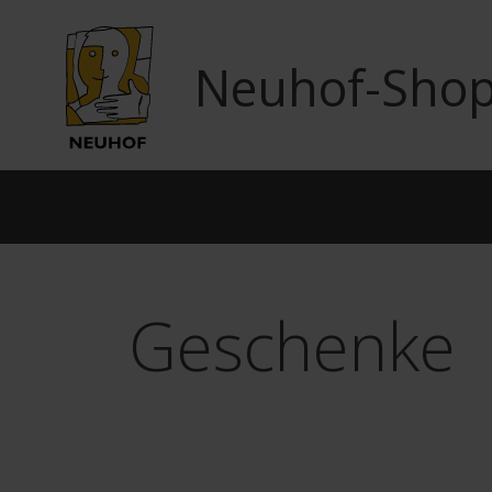
Neuhof-Sho
Geschenke