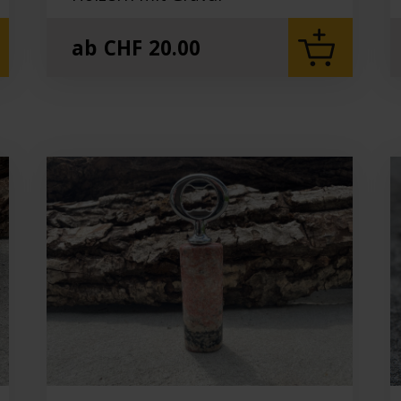
ab
CHF
20.00