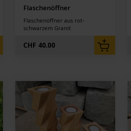
Flaschenöffner
Flaschenöffner aus rot-
schwarzem Granit
CHF
40.00