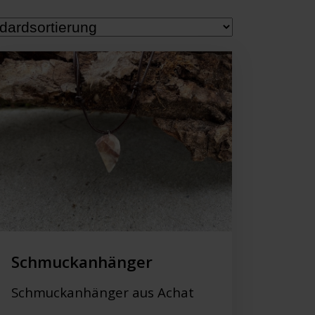
Schmuckanhänger
Schmuckanhänger aus Achat