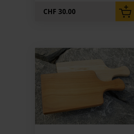
CHF
30.00