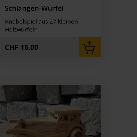
Schlangen-Würfel
Knobelspiel aus 27 kleinen
Holzwürfeln
CHF
16.00