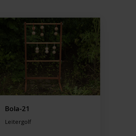
Bola-21
Leitergolf