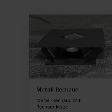
Metall-Rechaud
Metall-Rechaud mit
Rechaudkerze