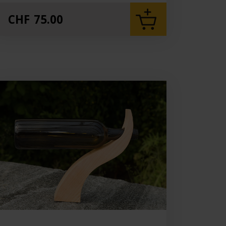
CHF
75.00