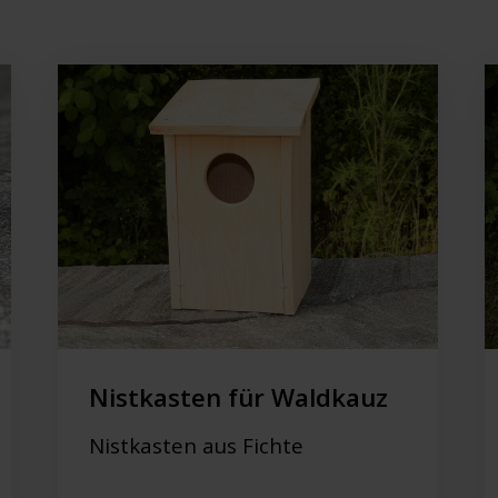
Nistkasten für Waldkauz
Nistkasten aus Fichte