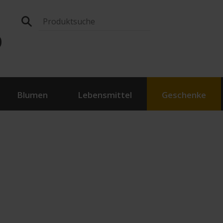
p
Blumen
Lebensmittel
Geschenke