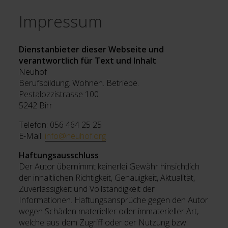
Impressum
Dienstanbieter dieser Webseite und
verantwortlich für Text und Inhalt
Neuhof
Berufsbildung. Wohnen. Betriebe.
Pestalozzistrasse 100
5242 Birr
Telefon: 056 464 25 25
E-Mail:
info@neuhof.org
Haftungsausschluss
Der Autor übernimmt keinerlei Gewähr hinsichtlich
der inhaltlichen Richtigkeit, Genauigkeit, Aktualität,
Zuverlässigkeit und Vollständigkeit der
Informationen. Haftungsansprüche gegen den Autor
wegen Schäden materieller oder immaterieller Art,
welche aus dem Zugriff oder der Nutzung bzw.