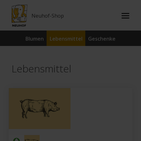
Neuhof-Shop
Blumen
Lebensmittel
Geschenke
Lebensmittel