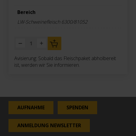
Bereich
LW-Schweinefleisch 6300/81052
Avisierung: Sobald das Fleischpaket abholbereit
ist, werden wir Sie informieren.
AUFNAHME
SPENDEN
ANMELDUNG NEWSLETTER