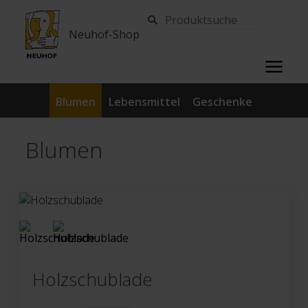
Neuhof-Shop
Blumen
Lebensmittel
Geschenke
Blumen
Holzschublade