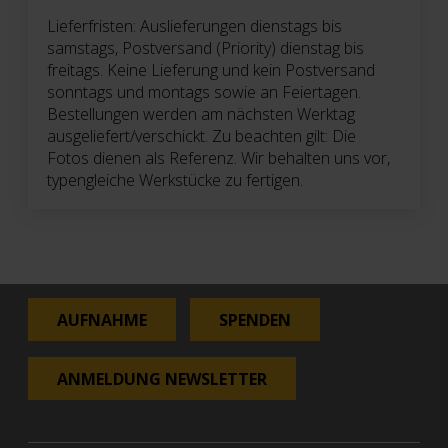
Lieferfristen: Auslieferungen dienstags bis
samstags, Postversand (Priority) dienstag bis
freitags. Keine Lieferung und kein Postversand
sonntags und montags sowie an Feiertagen.
Bestellungen werden am nächsten Werktag
ausgeliefert/verschickt. Zu beachten gilt: Die
Fotos dienen als Referenz. Wir behalten uns vor,
typengleiche Werkstücke zu fertigen.
AUFNAHME
SPENDEN
ANMELDUNG NEWSLETTER