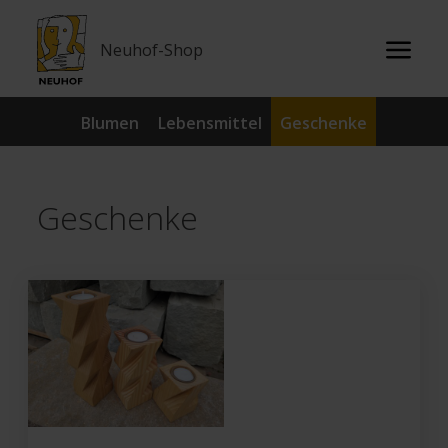
Neuhof-Shop
Blumen
Lebensmittel
Geschenke
Geschenke