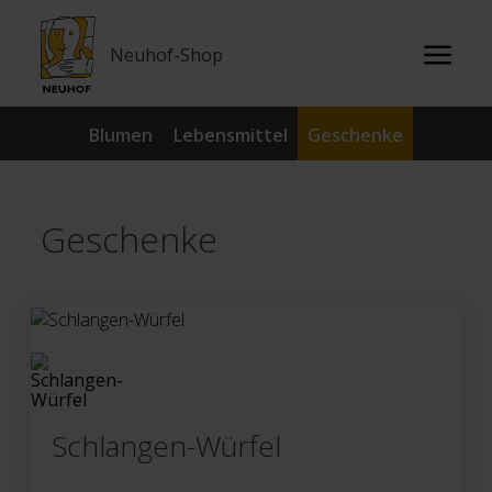
Neuhof-Shop
Blumen
Lebensmittel
Geschenke
Geschenke
Schlangen-Würfel