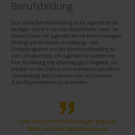
Berufsbildung
Eine solide Berufsausbildung ist für Jugendliche ein
wichtiger Schritt in ein selbstbestimmtes Leben. Im
Neuhof bieten wir Jugendlichen mit einem bewegten
Hintergrund ein breites Ausbildungs- und
Förderprogramm von der Berufsvorbereitung bis
zum Lehrabschluss. Die Jugendlichen werden bei
ihrer Ausbildung eng arbeitsagogisch begleitet. Sie
erhalten so die Chance, eine anerkannte berufliche
Grundbildung abzuschliessen und sich bessere
Zukunftsperspektiven zu erarbeiten.
«Die Neuhof-Betriebe legen grossen
Wert auf eine detaillierte und