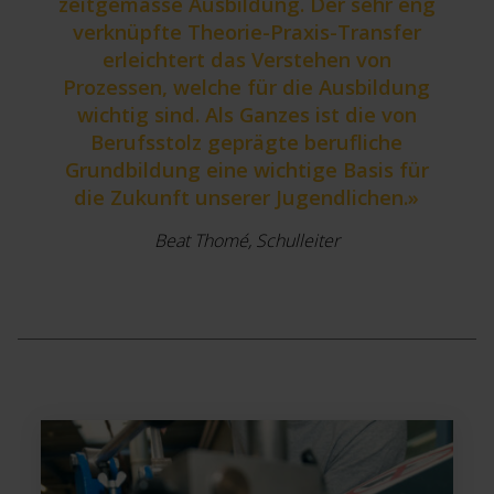
zeitgemässe Ausbildung. Der sehr eng
verknüpfte Theorie-Praxis-Transfer
erleichtert das Verstehen von
Prozessen, welche für die Ausbildung
wichtig sind. Als Ganzes ist die von
Berufsstolz geprägte berufliche
Grundbildung eine wichtige Basis für
die Zukunft unserer Jugendlichen.»
Beat Thomé, Schulleiter