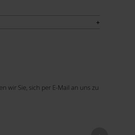
n wir Sie, sich per E-Mail an uns zu