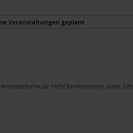
eine Veranstaltungen geplant
nmeldeformular nicht funktionieren sollte, bitte