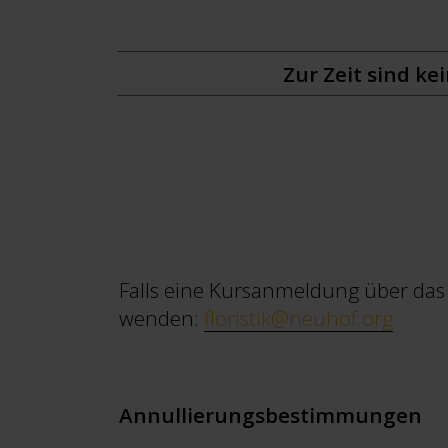
Zur Zeit sind k
Falls eine Kursanmeldung über das A
wenden:
floristik@neuhof.org
Annullierungsbestimmungen