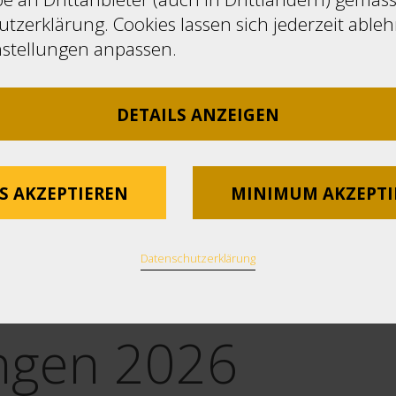
tzerklärung. Cookies lassen sich jederzeit able
nstellungen anpassen.
DETAILS ANZEIGEN
S AKZEPTIEREN
MINIMUM AKZEPTI
Datenschutzerklärung
ngen 2026