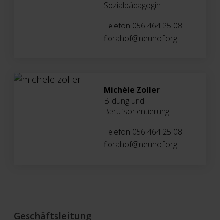
Sozialpädagogin
Telefon 056 464 25 08
florahof@neuhof.org
Michèle Zoller
Bildung und
Berufsorientierung
Telefon 056 464 25 08
florahof@neuhof.org
Geschäftsleitung