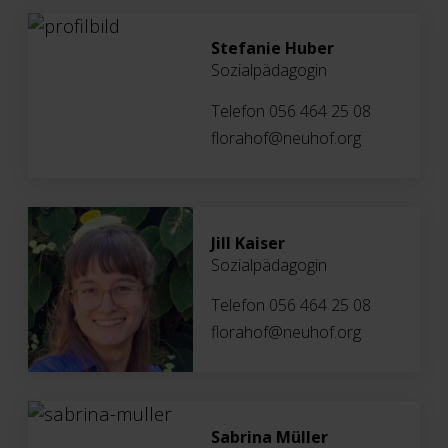
Stefanie Huber
Sozialpädagogin
Telefon 056 464 25 08
florahof@neuhof.org
Jill Kaiser
Sozialpädagogin
Telefon 056 464 25 08
florahof@neuhof.org
Sabrina Müller