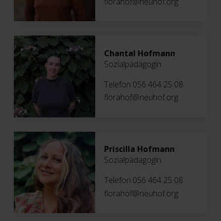
florahof@neuhof.org
Chantal Hofmann
Sozialpädagogin
Telefon 056 464 25 08
florahof@neuhof.org
Priscilla Hofmann
Sozialpädagogin
Telefon 056 464 25 08
florahof@neuhof.org