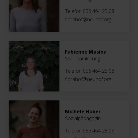
Telefon 056 464 25 08
florahof@neuhof.org
Fabienne Masina
Stv. Teamleitung
Telefon 056 464 25 08
florahof@neuhof.org
Michèle Huber
Sozialpädagogin
Telefon 056 464 25 08