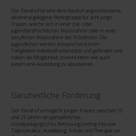
Der Florahof ist eine dem Neuhof angeschlossene,
dezentral gelegene Wohngruppe für acht junge
Frauen, welche sich in einer zivil- oder
jugendstrafrechtlichen Massnahme oder in einer
beruflichen Massnahme der IV befinden. Die
Jugendlichen werden entsprechend ihren
Fähigkeiten individuell unterstützt und gefördert und
haben die Möglichkeit, sowohl intern wie auch
extern eine Ausbildung zu absolvieren.
Ganzheitliche Förderung
Der Florahof ermöglicht jungen Frauen zwischen 15
und 25 Jahren ein ganzjährliches
sozialpädagogisches Betreuungssetting inklusive
Tagesstruktur, Ausbildung, Schule und Therapie vor