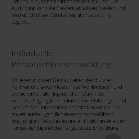
Ort und in Zusammenarbeit mit dem Neuhof. Die
Ausbildung kann auch extern absolviert werden und
wird durch unser Berufsintegrationscoaching
begleitet.
Individuelle
Persönlichkeitsentwicklung
Wir legen grossen Wert auf einen geschützten
Rahmen und gewährleisten das Wohlbefinden und
die Sicherheit aller Jugendlichen. Durch die
Berücksichtigung ihrer individuellen Erfahrungen und
Bedürfnisse unterstützen und stärken wir die uns
anvertrauten Jugendlichen entsprechend ihren
einzigartigen Ressourcen und ermöglichen eine dem
Tempo der Jugendlichen angepasste Entwicklung.