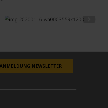
ANMELDUNG NEWSLETTER