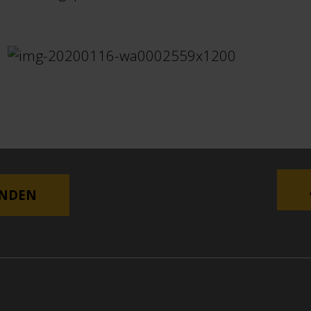
ENDEN